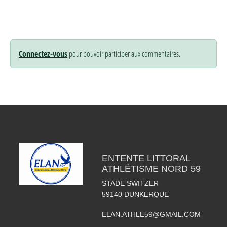
Connectez-vous
pour pouvoir participer aux commentaires.
ENTENTE LITTORAL
ATHLÉTISME NORD 59
STADE SWITZER
59140
DUNKERQUE
ELAN.ATHLE59@GMAIL.COM