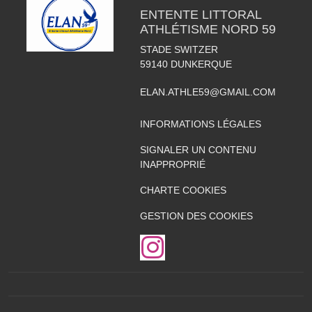
ENTENTE LITTORAL
ATHLÉTISME NORD 59
STADE SWITZER
59140
DUNKERQUE
ELAN.ATHLE59@GMAIL.COM
INFORMATIONS LÉGALES
SIGNALER UN CONTENU
INAPPROPRIÉ
CHARTE COOKIES
GESTION DES COOKIES