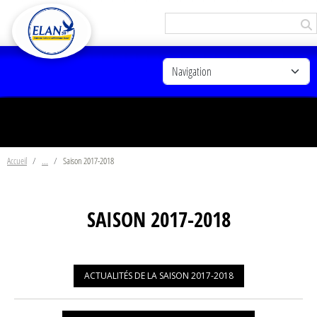
Panneau de gestion des cookies
Accueil
Saison 2017-2018
SAISON 2017-2018
ACTUALITÉS DE LA SAISON 2017-2018