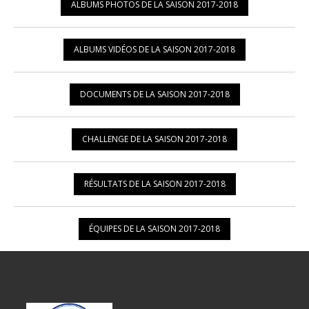
ALBUMS PHOTOS DE LA SAISON 2017-2018
ALBUMS VIDÉOS DE LA SAISON 2017-2018
DOCUMENTS DE LA SAISON 2017-2018
CHALLENGE DE LA SAISON 2017-2018
RÉSULTATS DE LA SAISON 2017-2018
ÉQUIPES DE LA SAISON 2017-2018