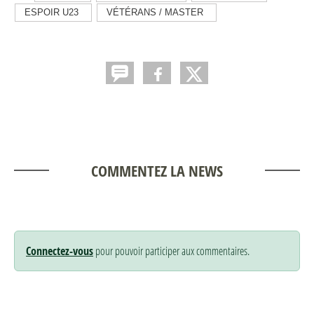
ESPOIR U23
VÉTÉRANS / MASTER
COMMENTEZ LA NEWS
Connectez-vous
pour pouvoir participer aux commentaires.