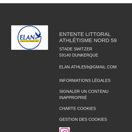
ENTENTE LITTORAL
ATHLÉTISME NORD 59
STADE SWITZER
59140
DUNKERQUE
ELAN.ATHLE59@GMAIL.COM
INFORMATIONS LÉGALES
SIGNALER UN CONTENU
INAPPROPRIÉ
CHARTE COOKIES
GESTION DES COOKIES