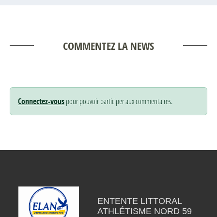
COMMENTEZ LA NEWS
Connectez-vous
pour pouvoir participer aux commentaires.
ENTENTE LITTORAL
ATHLÉTISME NORD 59