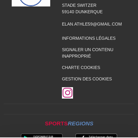
STADE SWITZER
59140
DUNKERQUE
ELAN.ATHLE59@GMAIL.COM
INFORMATIONS LÉGALES
SIGNALER UN CONTENU
INAPPROPRIÉ
CHARTE COOKIES
GESTION DES COOKIES
SPORTS
REGIONS