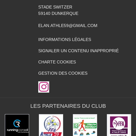
STADE SWITZER
59140
DUNKERQUE
ELAN.ATHLE59@GMAIL.COM
INFORMATIONS LÉGALES
SIGNALER UN CONTENU INAPPROPRIÉ
CHARTE COOKIES
GESTION DES COOKIES
LES PARTENAIRES DU CLUB