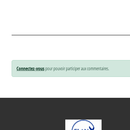
Connectez-vous
pour pouvoir participer aux commentaires.