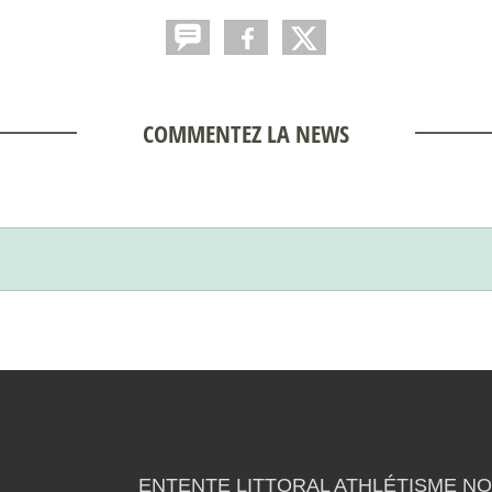
COMMENTEZ LA NEWS
ENTENTE LITTORAL ATHLÉTISME NO