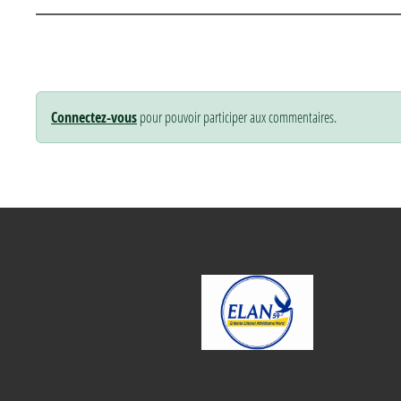
Connectez-vous
pour pouvoir participer aux commentaires.