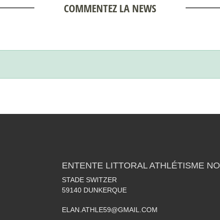
COMMENTEZ LA NEWS
ENTENTE LITTORAL ATHLÉTISME NO
STADE SWITZER
59140
DUNKERQUE
ELAN.ATHLE59@GMAIL.COM