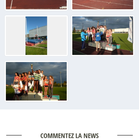
COMMENTEZ LA NEWS