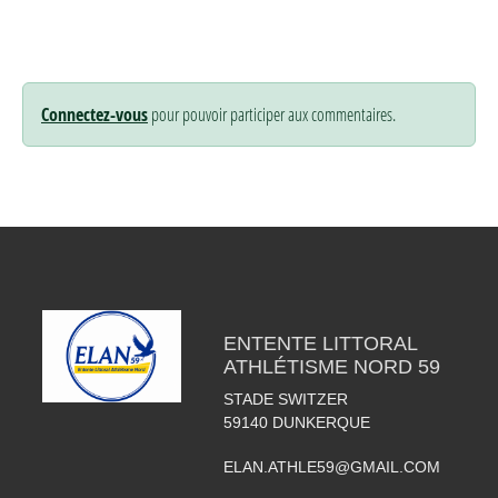
Connectez-vous
pour pouvoir participer aux commentaires.
ENTENTE LITTORAL
ATHLÉTISME NORD 59
STADE SWITZER
59140
DUNKERQUE
ELAN.ATHLE59@GMAIL.COM