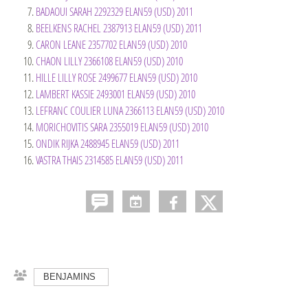
BADAOUI SARAH 2292329 ELAN59 (USD) 2011
BEELKENS RACHEL 2387913 ELAN59 (USD) 2011
CARON LEANE 2357702 ELAN59 (USD) 2010
CHAON LILLY 2366108 ELAN59 (USD) 2010
HILLE LILLY ROSE 2499677 ELAN59 (USD) 2010
LAMBERT KASSIE 2493001 ELAN59 (USD) 2010
LEFRANC COULIER LUNA 2366113 ELAN59 (USD) 2010
MORICHOVITIS SARA 2355019 ELAN59 (USD) 2010
ONDIK RIJKA 2488945 ELAN59 (USD) 2011
VASTRA THAIS 2314585 ELAN59 (USD) 2011
BENJAMINS