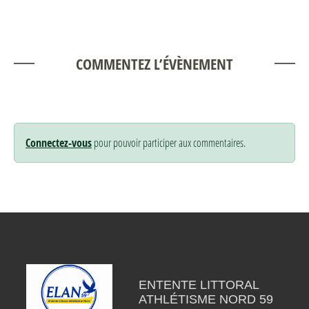
COMMENTEZ L’ÉVÈNEMENT
Connectez-vous
pour pouvoir participer aux commentaires.
ENTENTE LITTORAL
ATHLÉTISME NORD 59