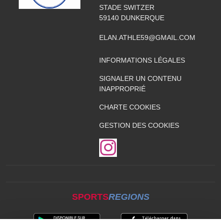
STADE SWITZER
59140
DUNKERQUE
ELAN.ATHLE59@GMAIL.COM
INFORMATIONS LÉGALES
SIGNALER UN CONTENU
INAPPROPRIÉ
CHARTE COOKIES
GESTION DES COOKIES
SPORTS
REGIONS