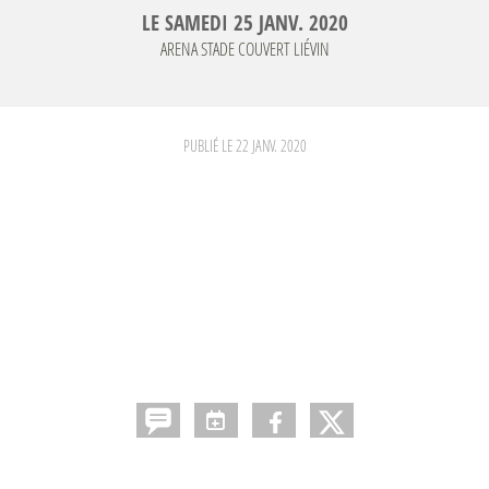
LE
SAMEDI
25
JANV.
2020
ARENA STADE COUVERT
LIÉVIN
PUBLIÉ LE
22 JANV. 2020