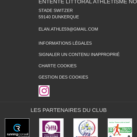
ENTENTE LITTORAL ATHLÉTISME NO
STADE SWITZER
59140
DUNKERQUE
ELAN.ATHLE59@GMAIL.COM
INFORMATIONS LÉGALES
SIGNALER UN CONTENU INAPPROPRIÉ
CHARTE COOKIES
GESTION DES COOKIES
LES PARTENAIRES DU CLUB