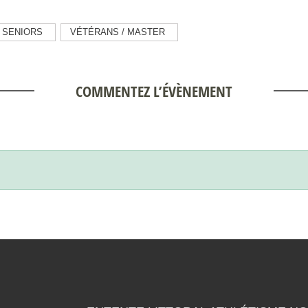
SENIORS
VÉTÉRANS / MASTER
COMMENTEZ L’ÉVÈNEMENT