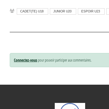
CADET(TE) U18
JUNIOR U20
ESPOIR U23
Connectez-vous
pour pouvoir participer aux commentaires.