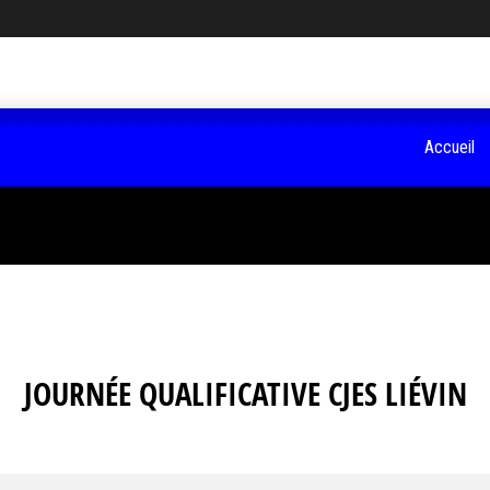
Accueil
JOURNÉE QUALIFICATIVE CJES LIÉVIN