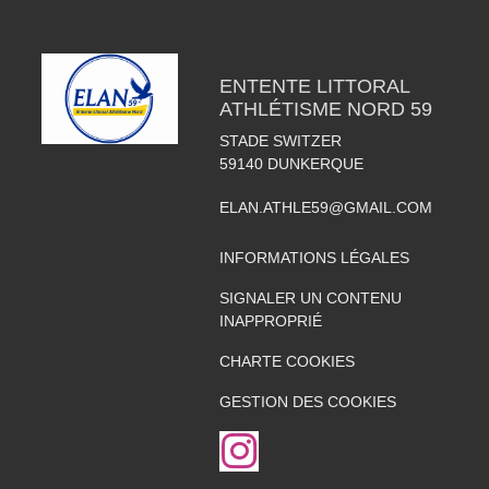
ENTENTE LITTORAL
ATHLÉTISME NORD 59
STADE SWITZER
59140
DUNKERQUE
ELAN.ATHLE59@GMAIL.COM
INFORMATIONS LÉGALES
SIGNALER UN CONTENU
INAPPROPRIÉ
CHARTE COOKIES
GESTION DES COOKIES