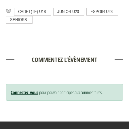
CADET(TE) U18
JUNIOR U20
ESPOIR U23
SENIORS
COMMENTEZ L’ÉVÈNEMENT
Connectez-vous
pour pouvoir participer aux commentaires.