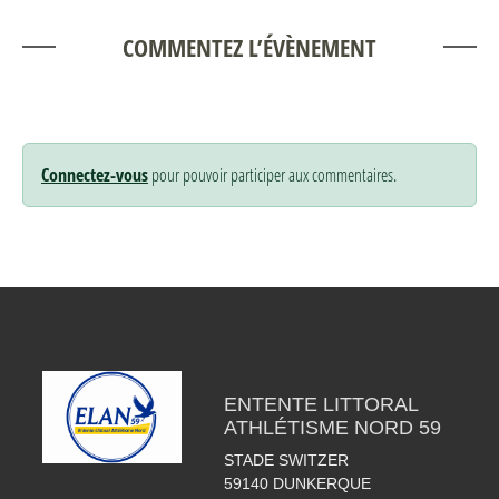
COMMENTEZ L’ÉVÈNEMENT
Connectez-vous
pour pouvoir participer aux commentaires.
ENTENTE LITTORAL
ATHLÉTISME NORD 59
STADE SWITZER
59140
DUNKERQUE