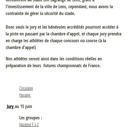
l’investissement de la ville de Lens, cependant, nous avons la
contrainte de gérer la sécurité du stade.
Donc seuls le jury et les bénévoles accrédités pourront accéder à
la piste en passant par la chambre d’appel, et chaque jury prendra
en charge les athlètes de chaque concours ou course (à la
chambre d’appel)
Nos athlètes seront ainsi dans les conditions réelles en
préparation de leurs futures championnats de France.
Circulaire
Horaire
Jury
au 15 juin
Les groupes :
Hauteur F x 2