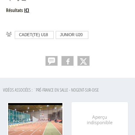
Résultats
ICI
CADET(TE) U18
JUNIOR U20
VIDÉOS ASSOCIÉES : ¨PRÉ-FRANCE EN SALLE - NOGENT-SUR-OISE