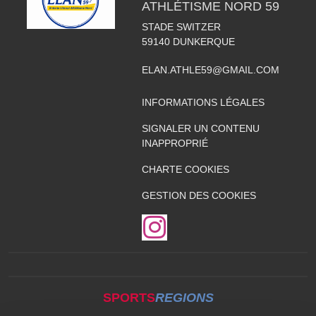
ATHLÉTISME NORD 59
STADE SWITZER
59140
DUNKERQUE
ELAN.ATHLE59@GMAIL.COM
INFORMATIONS LÉGALES
SIGNALER UN CONTENU
INAPPROPRIÉ
CHARTE COOKIES
GESTION DES COOKIES
SPORTS
REGIONS