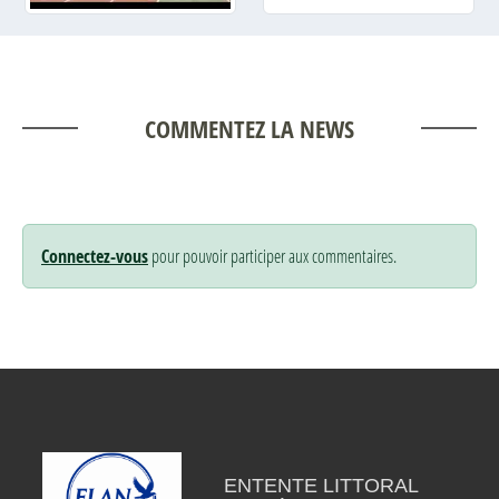
COMMENTEZ LA NEWS
Connectez-vous
pour pouvoir participer aux commentaires.
ENTENTE LITTORAL