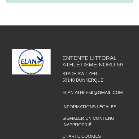
ENTENTE LITTORAL
ATHLÉTISME NORD 59
STADE SWITZER
59140
DUNKERQUE
ELAN.ATHLE59@GMAIL.COM
INFORMATIONS LÉGALES
SIGNALER UN CONTENU
INAPPROPRIÉ
CHARTE COOKIES