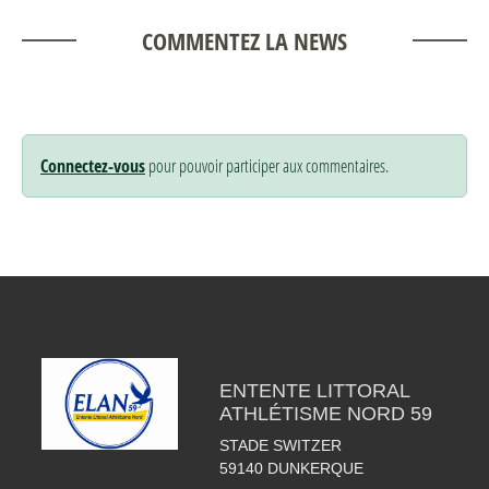
COMMENTEZ LA NEWS
Connectez-vous
pour pouvoir participer aux commentaires.
ENTENTE LITTORAL
ATHLÉTISME NORD 59
STADE SWITZER
59140
DUNKERQUE