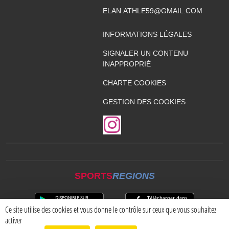
ELAN.ATHLE59@GMAIL.COM
INFORMATIONS LÉGALES
SIGNALER UN CONTENU
INAPPROPRIÉ
CHARTE COOKIES
GESTION DES COOKIES
SPORTS
REGIONS
Ce site utilise des cookies et vous donne le contrôle sur ceux que vous souhaitez
activer