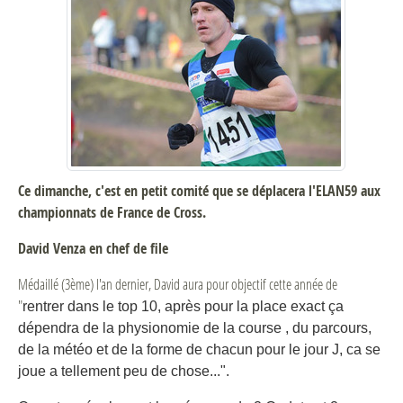
Ce dimanche, c'est en petit comité que se déplacera l'ELAN59 aux
championnats de France de Cross.
David Venza en chef de file
Médaillé (3ème) l'an dernier, David aura pour objectif cette année de
"
rentrer dans le top 10, après pour la place exact ça
dépendra de la physionomie de la course , du parcours,
de la météo et de la forme de chacun pour le jour J, ca se
joue a tellement peu de chose...".