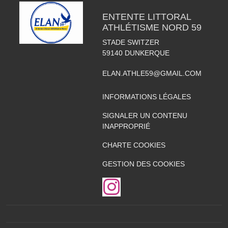
ENTENTE LITTORAL
ATHLÉTISME NORD 59
STADE SWITZER
59140
DUNKERQUE
ELAN.ATHLE59@GMAIL.COM
INFORMATIONS LÉGALES
SIGNALER UN CONTENU
INAPPROPRIÉ
CHARTE COOKIES
GESTION DES COOKIES