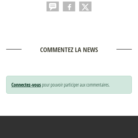
COMMENTEZ LA NEWS
Connectez-vous
pour pouvoir participer aux commentaires.