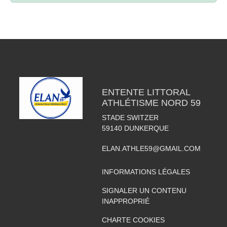
ENTENTE LITTORAL
ATHLÉTISME NORD 59
STADE SWITZER
59140
DUNKERQUE
ELAN.ATHLE59@GMAIL.COM
INFORMATIONS LÉGALES
SIGNALER UN CONTENU
INAPPROPRIÉ
CHARTE COOKIES