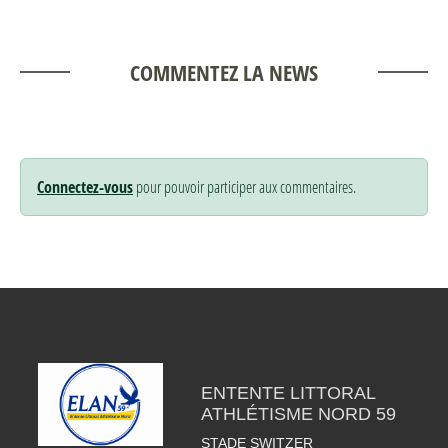
COMMENTEZ LA NEWS
Connectez-vous
pour pouvoir participer aux commentaires.
ENTENTE LITTORAL
ATHLÉTISME NORD 59
STADE SWITZER