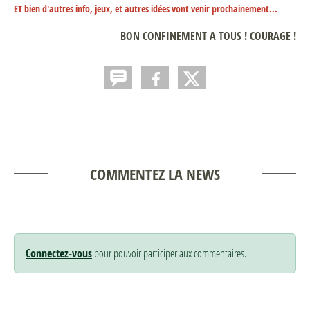
ET bien d'autres info, jeux, et autres idées vont venir prochainement...
BON CONFINEMENT A TOUS ! COURAGE !
COMMENTEZ LA NEWS
Connectez-vous
pour pouvoir participer aux commentaires.