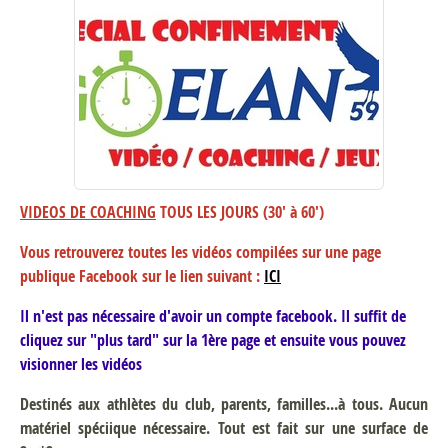
VIDEOS DE COACHING
TOUS LES JOURS (30' à 60')
Vous retrouverez toutes les vidéos compilées sur une page
publique Facebook sur le lien suivant :
ICI
Il n'est pas nécessaire d'avoir un compte facebook. Il suffit de
cliquez sur "plus tard" sur la 1ère page et ensuite vous pouvez
visionner les vidéos
Destinés aux athlètes du club, parents, familles...à tous. Aucun
matériel spéciique nécessaire. Tout est fait sur une surface de