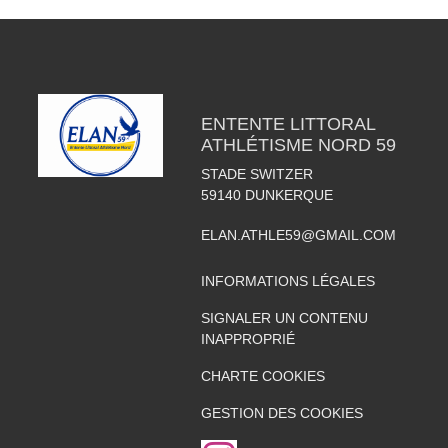
ENTENTE LITTORAL
ATHLÉTISME NORD 59
STADE SWITZER
59140
DUNKERQUE
ELAN.ATHLE59@GMAIL.COM
INFORMATIONS LÉGALES
SIGNALER UN CONTENU
INAPPROPRIÉ
CHARTE COOKIES
GESTION DES COOKIES