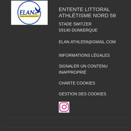
ENTENTE LITTORAL
ATHLÉTISME NORD 59
STADE SWITZER
59140
DUNKERQUE
ELAN.ATHLE59@GMAIL.COM
INFORMATIONS LÉGALES
SIGNALER UN CONTENU
INAPPROPRIÉ
CHARTE COOKIES
GESTION DES COOKIES