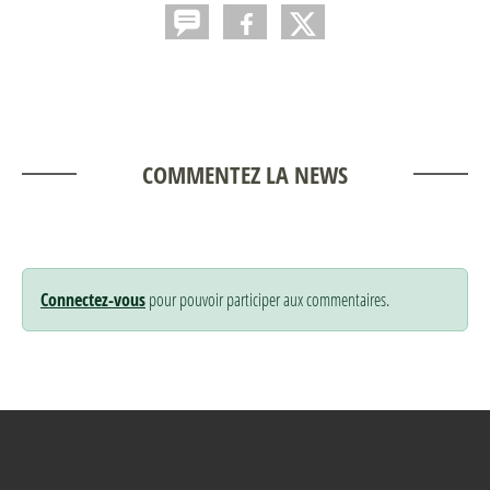
COMMENTEZ LA NEWS
Connectez-vous
pour pouvoir participer aux commentaires.